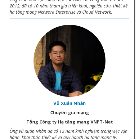
2012, đã có 10 năm tham gia triển khai, nghiên cứu, thiết kế
hạ tầng mạng Network Enterprise và Cloud Network.
Vũ Xuân Nhàn
Chuyên gia mạng
Tổng Công ty Hạ tầng mạng VNPT-Net
Ông Vũ Xuân Nhàn đã có 12 năm kinh nghiệm trong việc vận
hành, khai thác, thiết kế và quy hoạch hạ tầng mạng IP.