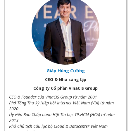
Giáp Hùng Cường
CEO & Nhà sáng lập
Công ty Cổ phần VinaCIS Group
CEO & Founder của VinaCIS Group từ năm 2001
Phó Tổng Thư ký Hiệp hội Internet Việt Nam (VIA) từ năm
2020
Ủy viên Ban Chấp hành Hội Tin học TP.HCM (HCA) từ năm
2013
Phó Chủ tịch Câu lạc bộ Cloud & Datacenter Việt Nam