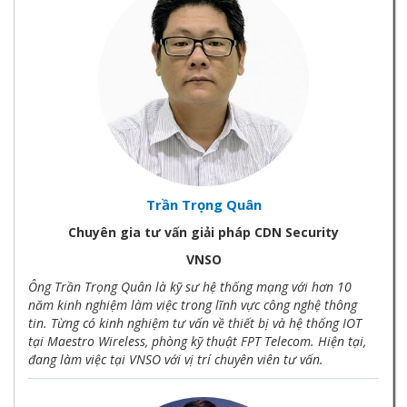
Trần Trọng Quân
Chuyên gia tư vấn giải pháp CDN Security
VNSO
Ông Trần Trọng Quân là kỹ sư hệ thống mạng với hơn 10
năm kinh nghiệm làm việc trong lĩnh vực công nghệ thông
tin. Từng có kinh nghiệm tư vấn về thiết bị và hệ thống IOT
tại Maestro Wireless, phòng kỹ thuật FPT Telecom. Hiện tại,
đang làm việc tại VNSO với vị trí chuyên viên tư vấn.