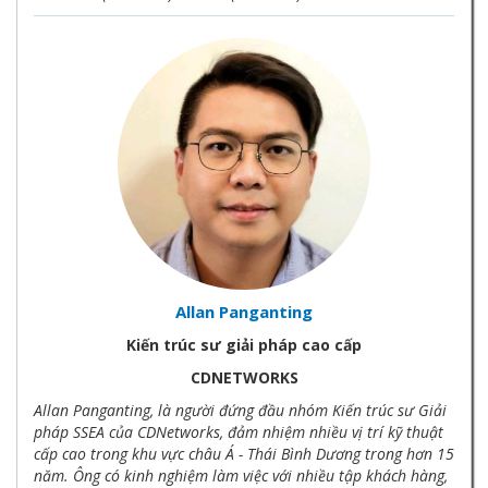
Allan Panganting
Kiến trúc sư giải pháp cao cấp
CDNETWORKS
Allan Panganting, là người đứng đầu nhóm Kiến trúc sư Giải
pháp SSEA của CDNetworks, đảm nhiệm nhiều vị trí kỹ thuật
cấp cao trong khu vực châu Á - Thái Bình Dương trong hơn 15
năm. Ông có kinh nghiệm làm việc với nhiều tập khách hàng,