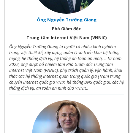
Ông Nguyễn Trường Giang
Phó Giám đốc
Trung tâm Internet Việt Nam (VNNIC)
Ông Nguyễn Trường Giang là người có nhiều kinh nghiệm
trong việc thiết kế, xây dựng, quản lý và triển khai hệ thống
mạng, hệ thống dịch vụ, hệ thống an toàn an ninh,… Từ năm
2022, ông được bổ nhiệm làm Phó Giám đốc Trung tâm
Internet Việt Nam (VNNIC), phụ trách quản lý, vận hành, khai
thác các hệ thống Internet quan trọng quốc gia (Trạm trung
chuyển Internet quốc gia VNIX, hệ thống DNS quốc gia), các hệ
thống dịch vụ, an toàn an ninh của VNNIC.